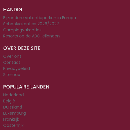
HANDIG
Bijzondere vakantieparken in Europa
Schoolvakanties 2026/2027
Campingvakanties
Resorts op de ABC-eilanden
OVER DEZE SITE
Over ons
Contact
Privacybeleid
Sitemap
POPULAIRE LANDEN
Nederland
België
Duitsland
Luxemburg
Frankrijk
Oostenrijk