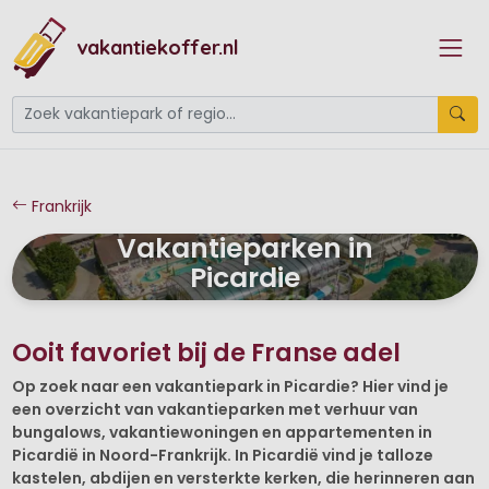
vakantiekoffer.nl
Frankrijk
Vakantieparken in
Picardie
Ooit favoriet bij de Franse adel
Op zoek naar een vakantiepark in Picardie? Hier vind je
een overzicht van vakantieparken met verhuur van
bungalows, vakantiewoningen en appartementen in
Picardië in Noord-Frankrijk. In Picardië vind je talloze
kastelen, abdijen en versterkte kerken, die herinneren aan