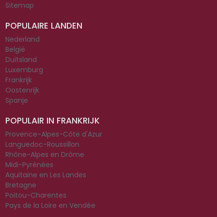
Sitemap
POPULAIRE LANDEN
Nederland
België
Duitsland
Luxemburg
Frankrijk
Oostenrijk
Spanje
POPULAIR IN FRANKRIJK
Provence-Alpes-Côte d'Azur
Languedoc-Roussillon
Rhône-Alpes en Drôme
Midi-Pyrénées
Aquitaine en Les Landes
Bretagne
Poitou-Charentes
Pays de la Loire en Vendée