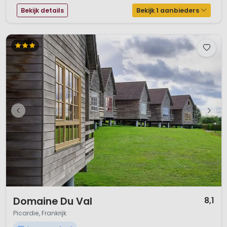
Bekijk details
Bekijk 1 aanbieders
1 / 11
Domaine Du Val
8,1
Picardie, Frankrijk