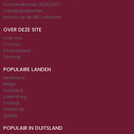
Schoolvakanties 2026/2027
Campingvakanties
Resorts op de ABC-eilanden
OVER DEZE SITE
Over ons
Contact
Privacybeleid
Sitemap
POPULAIRE LANDEN
Nederland
België
Duitsland
Luxemburg
Frankrijk
Oostenrijk
Spanje
POPULAIR IN DUITSLAND