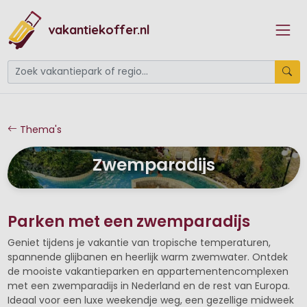
vakantiekoffer.nl
Thema's
Zwemparadijs
Parken met een zwemparadijs
Geniet tijdens je vakantie van tropische temperaturen,
spannende glijbanen en heerlijk warm zwemwater. Ontdek
de mooiste vakantieparken en appartementencomplexen
met een zwemparadijs in Nederland en de rest van Europa.
Ideaal voor een luxe weekendje weg, een gezellige midweek