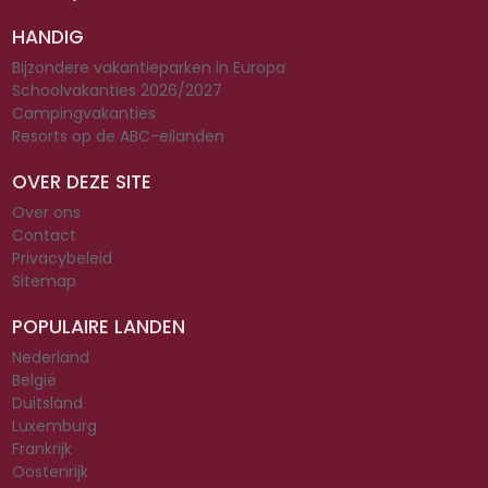
HANDIG
Bijzondere vakantieparken in Europa
Schoolvakanties 2026/2027
Campingvakanties
Resorts op de ABC-eilanden
OVER DEZE SITE
Over ons
Contact
Privacybeleid
Sitemap
POPULAIRE LANDEN
Nederland
België
Duitsland
Luxemburg
Frankrijk
Oostenrijk