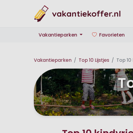
vakantiekoffer.nl
Vakantieparken
Favorieten
Vakantieparken
Top 10 Lijstjes
Top 10 
To