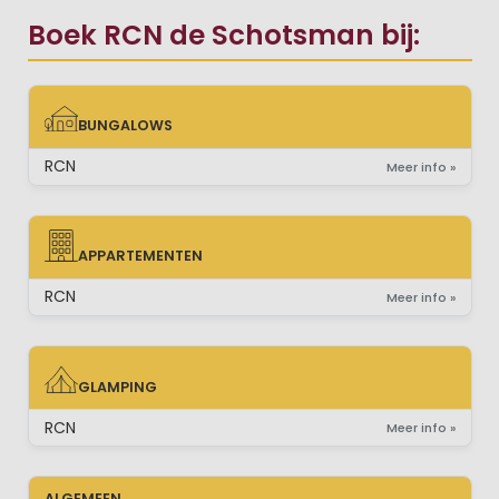
Boek RCN de Schotsman bij:
BUNGALOWS
BUNGALOWS
RCN
Meer info »
APPARTEMENTEN
APPARTEMENTEN
RCN
Meer info »
GLAMPING
GLAMPING
RCN
Meer info »
ALGEMEEN