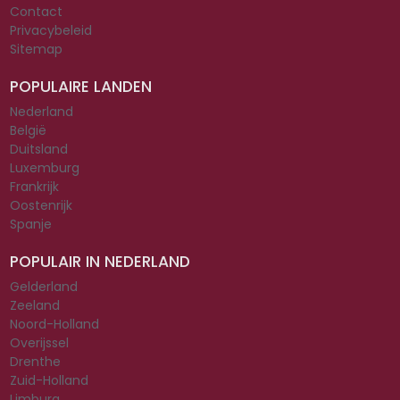
Contact
Privacybeleid
Sitemap
POPULAIRE LANDEN
Nederland
België
Duitsland
Luxemburg
Frankrijk
Oostenrijk
Spanje
POPULAIR IN NEDERLAND
Gelderland
Zeeland
Noord-Holland
Overijssel
Drenthe
Zuid-Holland
Limburg