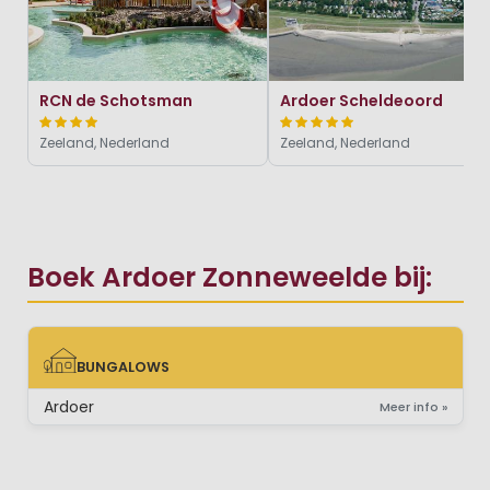
RCN de Schotsman
Ardoer Scheldeoord
Zeeland, Nederland
Zeeland, Nederland
Boek Ardoer Zonneweelde bij:
BUNGALOWS
BUNGALOWS
Ardoer
Meer info »