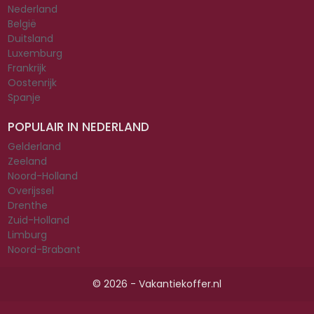
Nederland
België
Duitsland
Luxemburg
Frankrijk
Oostenrijk
Spanje
POPULAIR IN NEDERLAND
Gelderland
Zeeland
Noord-Holland
Overijssel
Drenthe
Zuid-Holland
Limburg
Noord-Brabant
© 2026 - Vakantiekoffer.nl