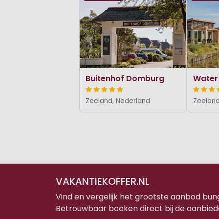
Buitenhof Domburg
Water 
Zeeland, Nederland
Zeeland
VAKANTIEKOFFER.NL
Vind en vergelijk het grootste aanbod bu
Betrouwbaar boeken direct bij de aanbied