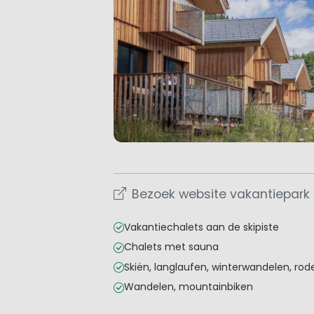
Bezoek website vakantiepark
Vakantiechalets aan de skipiste
Chalets met sauna
Skiën, langlaufen, winterwandelen, rod
Wandelen, mountainbiken