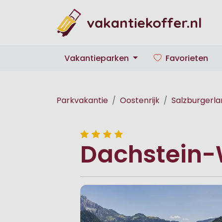
vakantiekoffer.nl
Vakantieparken
Favorieten
Parkvakantie
Oostenrijk
Salzburgerla
Dachstein-