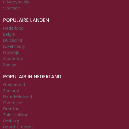
Privacybeleid
Sitemap
POPULAIRE LANDEN
Nederland
België
Duitsland
Luxemburg
Frankrijk
Oostenrijk
Spanje
POPULAIR IN NEDERLAND
Gelderland
Zeeland
Noord-Holland
Overijssel
Drenthe
Zuid-Holland
Limburg
Noord-Brabant