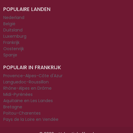
POPULAIRE LANDEN
Nederland
België
Duitsland
Luxemburg
Frankrijk
Oostenrijk
Spanje
POPULAIR IN FRANKRIJK
Provence-Alpes-Côte d'Azur
Languedoc-Roussillon
Rhône-Alpes en Drôme
Midi-Pyrénées
Aquitaine en Les Landes
Bretagne
Poitou-Charentes
Pays de la Loire en Vendée