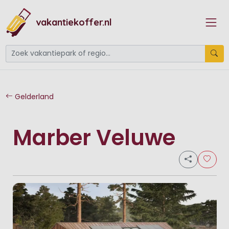
vakantiekoffer.nl
Gelderland
Marber Veluwe