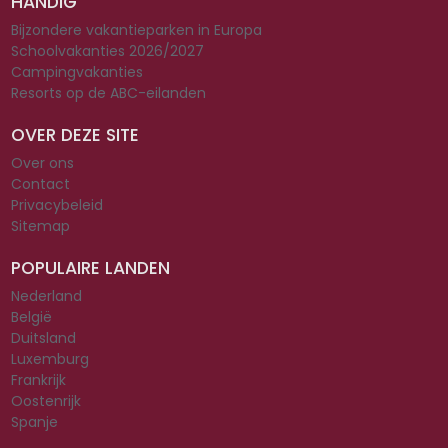
HANDIG
Bijzondere vakantieparken in Europa
Schoolvakanties 2026/2027
Campingvakanties
Resorts op de ABC-eilanden
OVER DEZE SITE
Over ons
Contact
Privacybeleid
Sitemap
POPULAIRE LANDEN
Nederland
België
Duitsland
Luxemburg
Frankrijk
Oostenrijk
Spanje