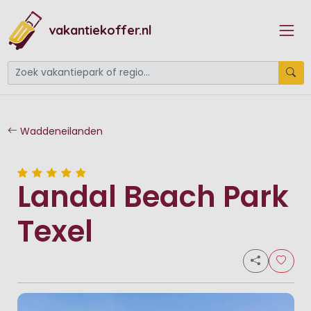
vakantiekoffer.nl
Waddeneilanden
Landal Beach Park
Texel