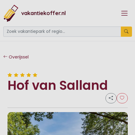
vakantiekoffer.nl
Overijssel
Hof van Salland