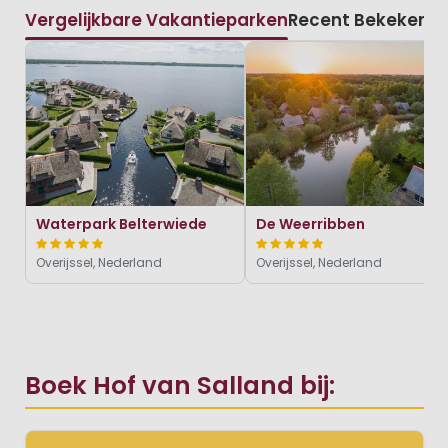
Vergelijkbare Vakantieparken
Recent Bekeken
Waterpark Belterwiede
De Weerribben
Overijssel, Nederland
Overijssel, Nederland
Boek Hof van Salland bij: