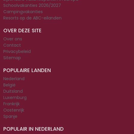
Schoolvakanties 2026/2027
Campingvakanties
Resorts op de ABC-eilanden
OVER DEZE SITE
Over ons
Contact
Privacybeleid
Sitemap
POPULAIRE LANDEN
Nederland
België
Duitsland
Luxemburg
Frankrijk
Oostenrijk
Spanje
POPULAIR IN NEDERLAND