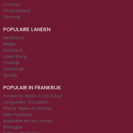
Contact
Privacybeleid
Sitemap
POPULAIRE LANDEN
Nederland
België
Duitsland
Luxemburg
Frankrijk
Oostenrijk
Spanje
POPULAIR IN FRANKRIJK
Provence-Alpes-Côte d'Azur
Languedoc-Roussillon
Rhône-Alpes en Drôme
Midi-Pyrénées
Aquitaine en Les Landes
Bretagne