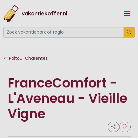
vakantiekoffer.nl
Poitou-Charentes
FranceComfort -
L'Aveneau - Vieille
Vigne