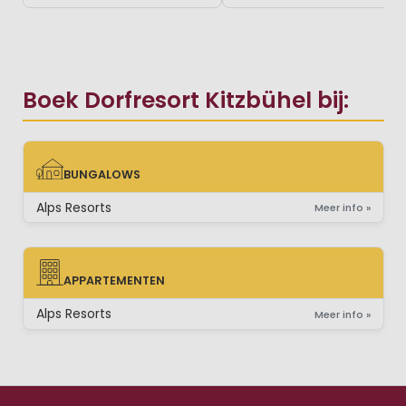
Boek Dorfresort Kitzbühel bij:
BUNGALOWS
BUNGALOWS
Alps Resorts
Meer info »
APPARTEMENTEN
APPARTEMENTEN
Alps Resorts
Meer info »