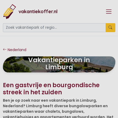
vakantiekoffer.nl
Nederland
Vakantieparken in
Limburg
Een gastvrije en bourgondische
streek in het zuiden
Ben je op zoek naar een vakantiepark in Limburg,
Nederland? Limburg heeft diverse bungalowparken en
vakantieparken waar chalets, bungalows,
vakantiehuisjes en appartementen verhuurd worden. Het