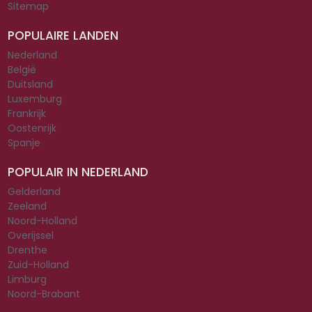
Sitemap
POPULAIRE LANDEN
Nederland
België
Duitsland
Luxemburg
Frankrijk
Oostenrijk
Spanje
POPULAIR IN NEDERLAND
Gelderland
Zeeland
Noord-Holland
Overijssel
Drenthe
Zuid-Holland
Limburg
Noord-Brabant