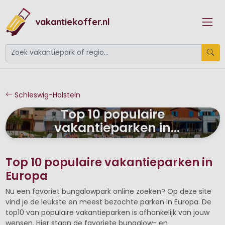
vakantiekoffer.nl
Schleswig-Holstein
Top 10 populaire
vakantieparken in
Schleswig-Holstein
Top 10 populaire vakantieparken in
Europa
Nu een favoriet bungalowpark online zoeken? Op deze site
vind je de leukste en meest bezochte parken in Europa. De
top10 van populaire vakantieparken is afhankelijk van jouw
wensen. Hier staan de favoriete bungalow- en