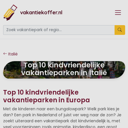
vakantiekoffer.nl
Italië
Top 10 kindvriendelijke
vakantieparken in Italië
Top 10 kindvriendelijke
vakantieparken in Europa
Met de kinderen naar een bungalowpark? Welk park kies je
dan? Een park in Nederland of juist ver weg naar de zon? Je
zoekt uiteraard een vakantiepark dat kindvriendelijk is, met
veel voorzieningen zoals animatie, kinderdisco, een groot