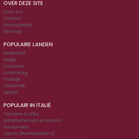
OVER DEZE SITE
Over ons
Contact
Privacybeleid
Sitemap
POPULAIRE LANDEN
Nederland
België
Duitsland
Luxemburg
Frankrijk
Oostenrijk
Spanje
POPULAIR IN ITALIË
Toscane en Elba
Adriatische kust en Veneto
Gardameer
Liguria (Bloemenriviera)