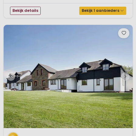
Bekijk details
Bekijk 1 aanbieders
1 / 12