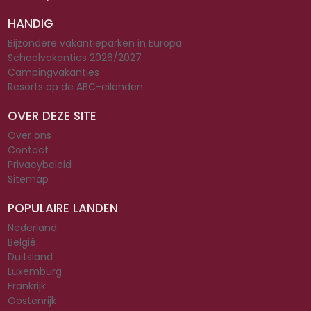
HANDIG
Bijzondere vakantieparken in Europa
Schoolvakanties 2026/2027
Campingvakanties
Resorts op de ABC-eilanden
OVER DEZE SITE
Over ons
Contact
Privacybeleid
Sitemap
POPULAIRE LANDEN
Nederland
België
Duitsland
Luxemburg
Frankrijk
Oostenrijk