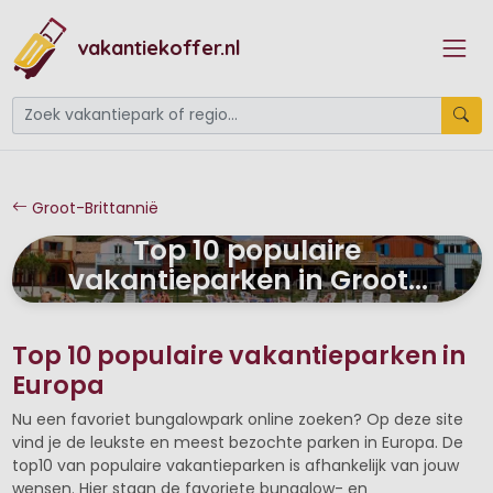
vakantiekoffer.nl
Groot-Brittannië
Top 10 populaire
vakantieparken in Groot-
Brittannië
Top 10 populaire vakantieparken in
Europa
Nu een favoriet bungalowpark online zoeken? Op deze site
vind je de leukste en meest bezochte parken in Europa. De
top10 van populaire vakantieparken is afhankelijk van jouw
wensen. Hier staan de favoriete bungalow- en